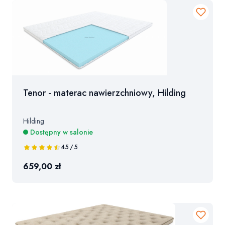
Tenor - materac nawierzchniowy, Hilding
Hilding
Dostępny w salonie
4.5 / 5
659,00 zł