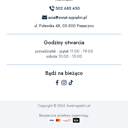
502 685 450
asia@swiat.sypialni.pl
ul. Puławska 48, 05-500 Piaseczno
Godziny otwarcia
poniedziałek - piątek 11:00 - 19:00
sobota 10:00 - 15:00
Bądź na bieżąco
Copyright © 2026 Świat-sypialni.pl
Bezpieczne przelewy zapewniają: