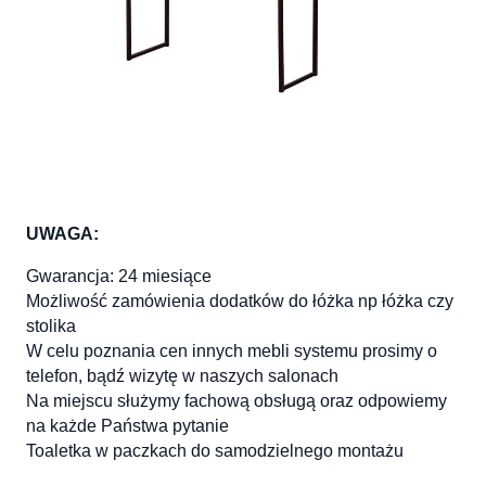
UWAGA:
Gwarancja: 24 miesiące
Możliwość zamówienia dodatków do łóżka np łóżka czy
stolika
W celu poznania cen innych mebli systemu prosimy o
telefon, bądź wizytę w naszych salonach
Na miejscu służymy fachową obsługą oraz odpowiemy
na każde Państwa pytanie
Toaletka w paczkach do samodzielnego montażu