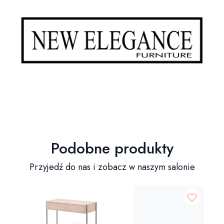
Podobne produkty
Przyjedź do nas i zobacz w naszym salonie